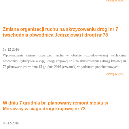
czytaj więcej...
Zmiana organizacji ruchu na skrzyżowaniu drogi nr 7
(wschodnia obwodnica Jędrzejowa) i drogi nr 78
13-12-2016
Wprowadzenie zmiany organizacji ruchu w obrębie rozbudowywanej wschodniej
obwodnicy Jędrzejowa w ciągu drogi krajowej nr 7 na skrzyżowaniu z drogą krajową nr
78 planowane jest w dniu 15 grudnia 2016 (czwartek) w godzinach popołudniowych.
czytaj więcej...
W dniu 7 grudnia br. planowany remont mostu w
Morawicy w ciągu drogi krajowej nr 73
05-12-2016