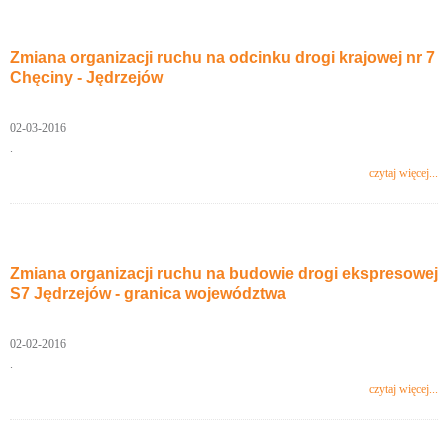
Zmiana organizacji ruchu na odcinku drogi krajowej nr 7
Chęciny - Jędrzejów
02-03-2016
.
czytaj więcej...
Zmiana organizacji ruchu na budowie drogi ekspresowej
S7 Jędrzejów - granica województwa
02-02-2016
.
czytaj więcej...