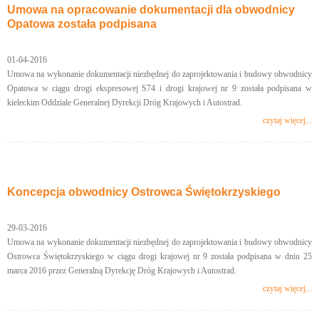
Umowa na opracowanie dokumentacji dla obwodnicy
Opatowa została podpisana
01-04-2016
Umowa na wykonanie dokumentacji niezbędnej do zaprojektowania i budowy obwodnicy
Opatowa w ciągu drogi ekspresowej S74 i drogi krajowej nr 9 została podpisana w
kieleckim Oddziale Generalnej Dyrekcji Dróg Krajowych i Autostrad.
czytaj więcej...
Koncepcja obwodnicy Ostrowca Świętokrzyskiego
29-03-2016
Umowa na wykonanie dokumentacji niezbędnej do zaprojektowania i budowy obwodnicy
Ostrowca Świętokrzyskiego w ciągu drogi krajowej nr 9 została podpisana w dniu 25
marca 2016 przez Generalną Dyrekcję Dróg Krajowych i Autostrad.
czytaj więcej...