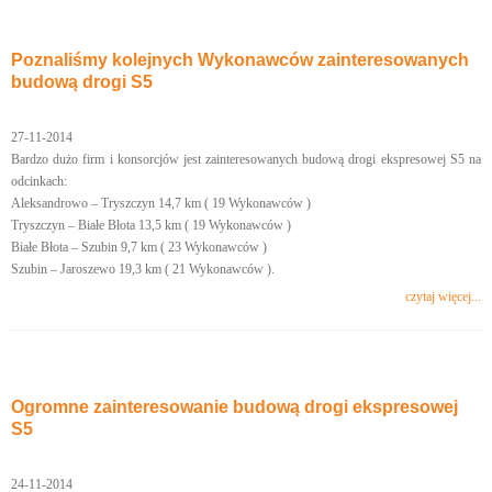
Poznaliśmy kolejnych Wykonawców zainteresowanych
budową drogi S5
27-11-2014
Bardzo dużo firm i konsorcjów jest zainteresowanych budową drogi ekspresowej S5 na
odcinkach:
Aleksandrowo – Tryszczyn 14,7 km ( 19 Wykonawców )
Tryszczyn – Białe Błota 13,5 km ( 19 Wykonawców )
Białe Błota – Szubin 9,7 km ( 23 Wykonawców )
Szubin – Jaroszewo 19,3 km ( 21 Wykonawców ).
czytaj więcej...
Ogromne zainteresowanie budową drogi ekspresowej
S5
24-11-2014