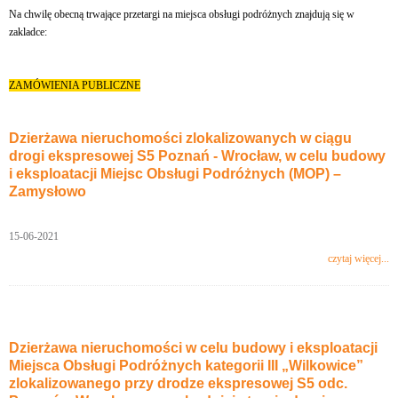
Na chwilę obecną trwające przetargi na miejsca obsługi podróżnych znajdują się w
zakladce:
ZAMÓWIENIA PUBLICZNE
Dzierżawa nieruchomości zlokalizowanych w ciągu
drogi ekspresowej S5 Poznań - Wrocław, w celu budowy
i eksploatacji Miejsc Obsługi Podróżnych (MOP) –
Zamysłowo
15-06-2021
czytaj więcej...
Dzierżawa nieruchomości w celu budowy i eksploatacji
Miejsca Obsługi Podróżnych kategorii III „Wilkowice”
zlokalizowanego przy drodze ekspresowej S5 odc.