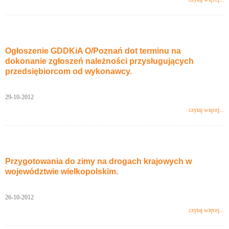
Ogłoszenie GDDKiA O/Poznań dot terminu na
dokonanie zgłoszeń należności przysługujących
przedsiębiorcom od wykonawcy.
29-10-2012
czytaj więcej...
Przygotowania do zimy na drogach krajowych w
województwie wielkopolskim.
26-10-2012
czytaj więcej...