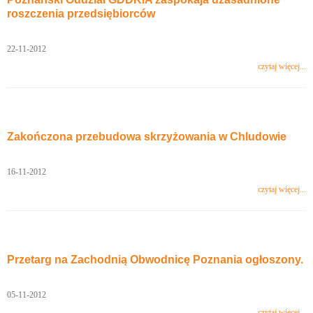
roszczenia przedsiębiorców
22-11-2012
czytaj więcej...
Zakończona przebudowa skrzyżowania w Chludowie
16-11-2012
czytaj więcej...
Przetarg na Zachodnią Obwodnicę Poznania ogłoszony.
05-11-2012
czytaj więcej...