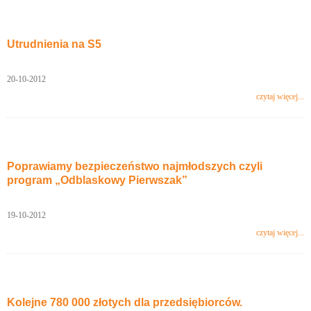
Utrudnienia na S5
20-10-2012
czytaj więcej...
Poprawiamy bezpieczeństwo najmłodszych czyli
program „Odblaskowy Pierwszak”
19-10-2012
czytaj więcej...
Kolejne 780 000 złotych dla przedsiębiorców.