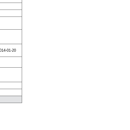
014-01-20