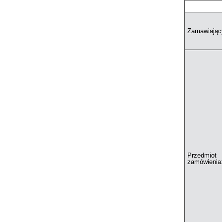
Zamawiając
Przedmiot
zamówienia