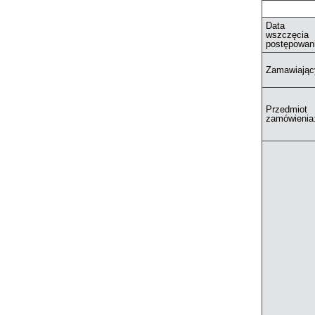
Data
wszczęcia
postępowan
Zamawiając
Przedmiot
zamówienia