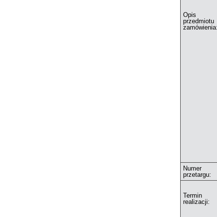
Opis
przedmiotu
zamówienia
Numer
przetargu:
Termin
realizacji: