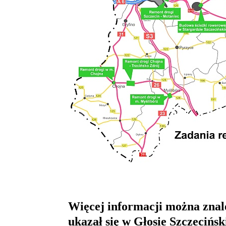
Więcej informacji można znal
ukazał się w Głosie Szczecińs