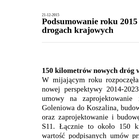
21-12-2015
Podsumowanie roku 2015
drogach krajowych
150 kilometrów nowych dróg w
W mijającym roku rozpoczęła 
nowej perspektywy 2014-2023.
umowy na zaprojektowanie
Goleniowa do Koszalina, budo
oraz zaprojektowanie i budow
S11. Łącznie to około 150 
wartość podpisanych umów prze