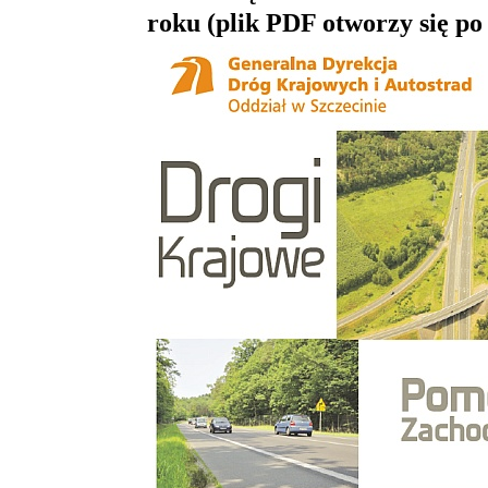
roku (plik PDF otworzy się po