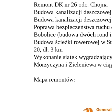
Remont DK nr 26 odc. Chojna – 
Budowa kanalizacji deszczowej
Budowa kanalizacji deszczowej
Poprawa bezpieczeństwa ruchu
Bobolice (budowa dwóch rond 
Budowa ścieżki rowerowej w St
20, dł. 3 km
Wykonanie siatek wygradzając
Morzyczyna i Zieleniewa w cią
Mapa remontów: