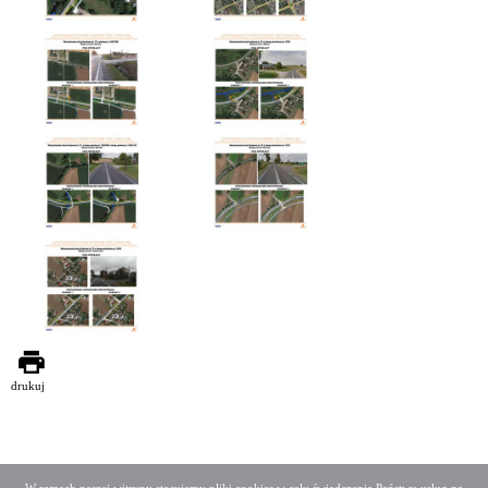
drukuj