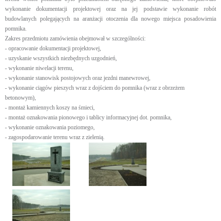
wykonanie dokumentacji projektowej oraz na jej podstawie wykonanie robót
budowlanych polegających na aranżacji otoczenia dla nowego miejsca posadowienia
pomnika.
Zakres przedmiotu zamówienia obejmował w szczególności:
- opracowanie dokumentacji projektowej,
- uzyskanie wszystkich niezbędnych uzgodnień,
- wykonanie niwelacji terenu,
- wykonanie stanowisk postojowych oraz jezdni manewrowej,
- wykonanie ciągów pieszych wraz z dojściem do pomnika (wraz z obrzeżem
betonowym),
- montaż kamiennych koszy na śmieci,
- montaż oznakowania pionowego i tablicy informacyjnej dot. pomnika,
- wykonanie oznakowania poziomego,
- zagospodarowanie terenu wraz z zielenią.