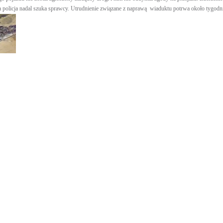
a policja nadal szuka sprawcy. Utrudnienie związane z naprawą wiaduktu potrwa około tygodn