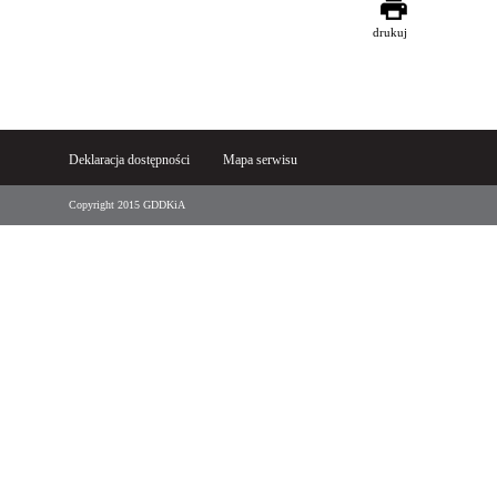
drukuj
Deklaracja dostępności
Mapa serwisu
Copyright 2015 GDDKiA