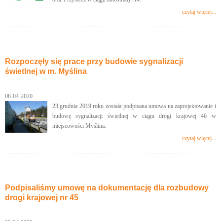
czytaj więcej...
Rozpoczęły się prace przy budowie sygnalizacji
świetlnej w m. Myślina
08-04-2020
23 grudnia 2019 roku została podpisana umowa na zaprojektowanie i
budowę sygnalizacji świetlnej w ciągu drogi krajowej 46 w
miejscowości Myślina.
czytaj więcej...
Podpisaliśmy umowę na dokumentację dla rozbudowy
drogi krajowej nr 45