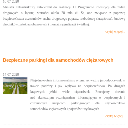
16-07-2020
Minister Infrastruktury zatwierdził do realizacji 11 Programów inwestycji dla zadań
drogowych o łącznej wartości około 20 mln zł. Są one związane z poprawą
bezpieczeństwa uczestników ruchu drogowego poprzez rozbudowę skrzyżowań, budowę
chodników, zatok autobusowych i montaż sygnalizacji świetlnej.
czytaj więcej...
Bezpieczne parkingi dla samochodów ciężarowych
14-07-2020
Niejednokrotnie informowaliśmy o tym, jak ważny jest odpoczynek w
trakcie podróży i jak wpływa na bezpieczeństwo. Po drogach
krajowych jeździ wiele ciężarówek. Pracujemy obecnie
nad skutecznym rozwiązaniem informującym o bezpiecznych i
chronionych miejscach parkingowych dla użytkowników
samochodów ciężarowych i pojazdów użytkowych.
czytaj więcej...