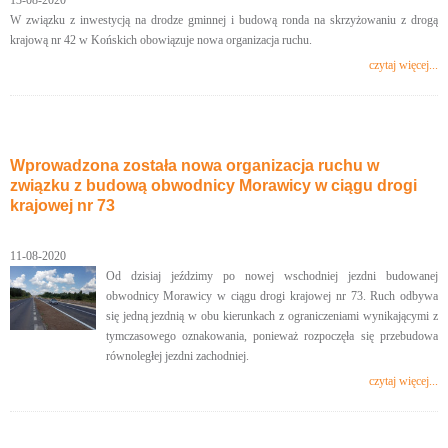
13-08-2020
W związku z inwestycją na drodze gminnej i budową ronda na skrzyżowaniu z drogą
krajową nr 42 w Końskich obowiązuje nowa organizacja ruchu.
czytaj więcej...
Wprowadzona została nowa organizacja ruchu w
związku z budową obwodnicy Morawicy w ciągu drogi
krajowej nr 73
11-08-2020
Od dzisiaj jeździmy po nowej wschodniej jezdni budowanej
obwodnicy Morawicy w ciągu drogi krajowej nr 73. Ruch odbywa
się jedną jezdnią w obu kierunkach z ograniczeniami wynikającymi z
tymczasowego oznakowania, ponieważ rozpoczęła się przebudowa
równoległej jezdni zachodniej.
czytaj więcej...