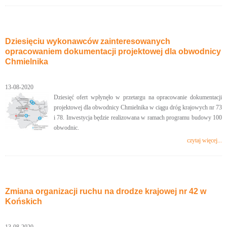
Dziesięciu wykonawców zainteresowanych
opracowaniem dokumentacji projektowej dla obwodnicy
Chmielnika
13-08-2020
Dziesięć ofert wpłynęło w przetargu na opracowanie dokumentacji
projektowej dla obwodnicy Chmielnika w ciągu dróg krajowych nr 73
i 78. Inwestycja będzie realizowana w ramach programu budowy 100
obwodnic.
czytaj więcej...
Zmiana organizacji ruchu na drodze krajowej nr 42 w
Końskich