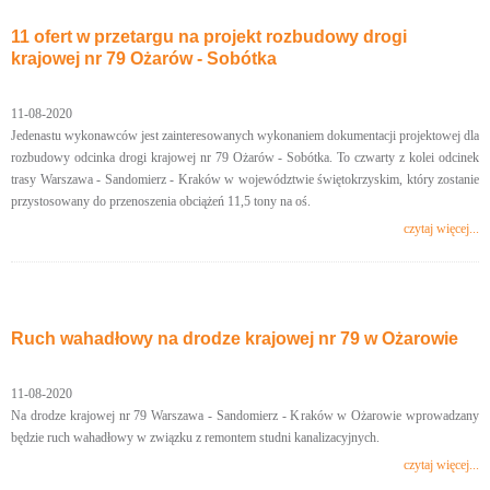
11 ofert w przetargu na projekt rozbudowy drogi
krajowej nr 79 Ożarów - Sobótka
11-08-2020
Jedenastu wykonawców jest zainteresowanych wykonaniem dokumentacji projektowej dla
rozbudowy odcinka drogi krajowej nr 79 Ożarów - Sobótka. To czwarty z kolei odcinek
trasy Warszawa - Sandomierz - Kraków w województwie świętokrzyskim, który zostanie
przystosowany do przenoszenia obciążeń 11,5 tony na oś.
czytaj więcej...
Ruch wahadłowy na drodze krajowej nr 79 w Ożarowie
11-08-2020
Na drodze krajowej nr 79 Warszawa - Sandomierz - Kraków w Ożarowie wprowadzany
będzie ruch wahadłowy w związku z remontem studni kanalizacyjnych.
czytaj więcej...