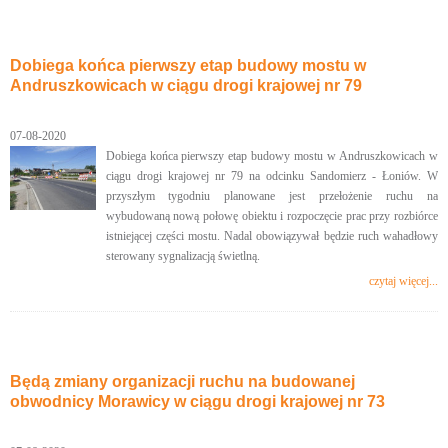
Dobiega końca pierwszy etap budowy mostu w
Andruszkowicach w ciągu drogi krajowej nr 79
07-08-2020
Dobiega końca pierwszy etap budowy mostu w Andruszkowicach w
ciągu drogi krajowej nr 79 na odcinku Sandomierz - Łoniów. W
przyszłym tygodniu planowane jest przełożenie ruchu na
wybudowaną nową połowę obiektu i rozpoczęcie prac przy rozbiórce
istniejącej części mostu. Nadal obowiązywał będzie ruch wahadłowy
sterowany sygnalizacją świetlną.
czytaj więcej...
Będą zmiany organizacji ruchu na budowanej
obwodnicy Morawicy w ciągu drogi krajowej nr 73