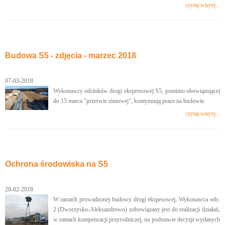
czytaj więcej...
Budowa S5 - zdjęcia - marzec 2018
07-03-2018
Wykonawcy odcinków drogi ekspresowej S5, pomimo obowiązującej
do 15 marca "przerwie zimowej", kontynuują prace na budowie.
czytaj więcej...
Ochrona środowiska na S5
28-02-2018
W ramach prowadzonej budowy drogi ekspesowej, Wykonawca odc.
2 (Dworzysko-Aleksandrowo) zobowiązany jest do realizacji działań,
w ramach kompensacji przyrodniczej, na podstawie decyzji wydanych