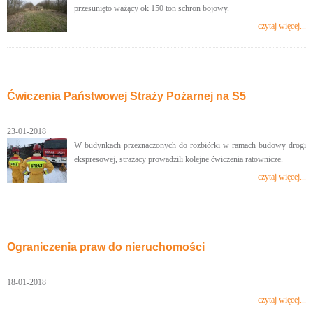
przesunięto ważący ok 150 ton schron bojowy.
czytaj więcej...
Ćwiczenia Państwowej Straży Pożarnej na S5
23-01-2018
W budynkach przeznaczonych do rozbiórki w ramach budowy drogi
ekspresowej, strażacy prowadzili kolejne ćwiczenia ratownicze.
czytaj więcej...
Ograniczenia praw do nieruchomości
18-01-2018
czytaj więcej...