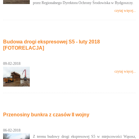
przez Regionalnego Dyrektora Ochrony Środowiska w Bydgoszczy.
czytaj więcej...
Budowa drogi ekspresowej S5 - luty 2018
[FOTORELACJA]
09-02-2018
czytaj więcej...
Przenosiny bunkra z czasów II wojny
06-02-2018
Z terenu budowy drogi ekspresowej S5 w miejscowości Wąsosz,