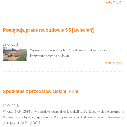
czytaj więcej...
Postępują prace na budowie S5 [kwiecień]
23-04-2018
Wykonawcy wszystkich 7 odcinków drogi ekspresowej S5
kontynuują prace na budowie.
czytaj więcej...
Spotkanie z przedstawicielami Firm
16-04-2018
W dniu 17.04.2018 r. w siedzibie Generalnej Dyrekcji Dróg Krajowych i Autostrad w
Bydgoszczy odbyło się spotkanie z Podwykonawcami, Usługodawcami i Dostawcami,
pracującymi dla firmy ACN.