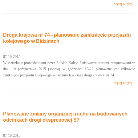
czytaj więcej...
Droga krajowa nr 74 - planowane zamknięcie przejazdu
kolejowego w Bidzinach
07-10-2015
W związku z prowadzonymi przez Polskie Koleje Państwowe pracami remontowymi w
dniu 10 października 2015 (sobota) w godzinach 10-22 planowane jest całkowite
zamknięcie przejazdu kolejowego w Bidzinach w ciągu drogi krajowej nr 74.
czytaj więcej...
Planowane zmiany organizacji ruchu na budowanych
odcinkach drogi ekspresowej S7
07-10-2015