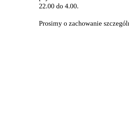
22.00 do 4.00.
Prosimy o zachowanie szczególn