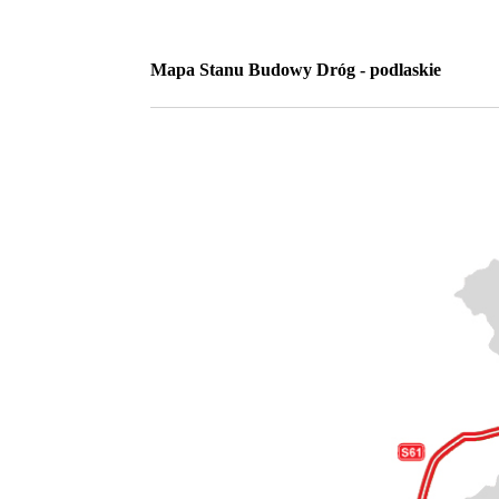
Mapa Stanu Budowy Dróg - podlaskie