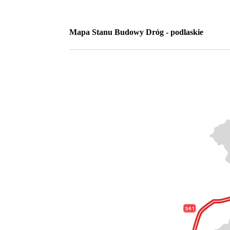
Mapa Stanu Budowy Dróg - podlaskie