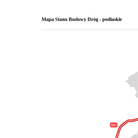
Mapa Stanu Budowy Dróg - podlaskie