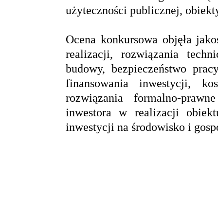
użyteczności publicznej, obiekt
Ocena konkursowa objęła jakoś
realizacji, rozwiązania techn
budowy, bezpieczeństwo pracy
finansowania inwestycji, ko
rozwiązania formalno-prawn
inwestora w realizacji obie
inwestycji na środowisko i gosp