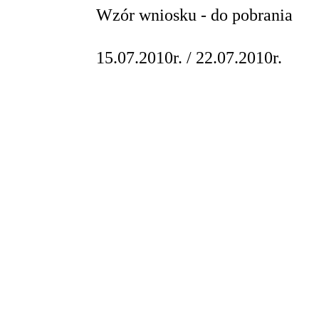
Wzór wniosku - do pobrania
15.07.2010r. / 22.07.2010r.