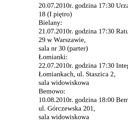
20.07.2010r. godzina 17:30 Urz
18 (I piętro)
Bielany:
21.07.2010r. godzina 17:30 Rat
29 w Warszawie,
sala nr 30 (parter)
Łomianki:
22.07.2010r. godzina 17:30 Int
Łomiankach, ul. Staszica 2,
sala widowiskowa
Bemowo:
10.08.2010r. godzina 18:00 B
ul. Górczewska 201,
sala widowiskowa