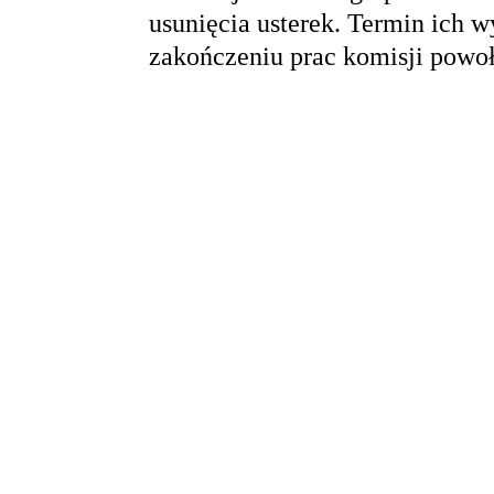
usunięcia usterek. Termin ich w
zakończeniu prac komisji pow