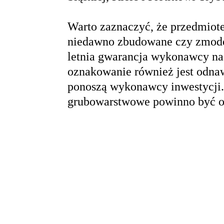
Warto zaznaczyć, że przedmiote
niedawno zbudowane czy zmoder
letnia gwarancja wykonawcy na
oznakowanie również jest odnaw
ponoszą wykonawcy inwestycji.
grubowarstwowe powinno być od