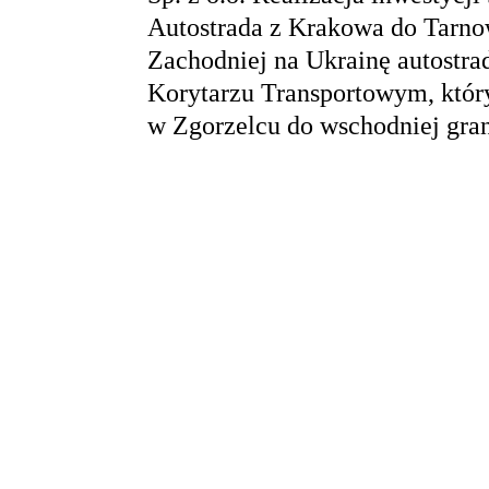
Autostrada z Krakowa do Tarnow
Zachodniej na Ukrainę autostra
Korytarzu Transportowym, który
w Zgorzelcu do wschodniej gra