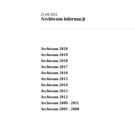
21-04-2021
Archiwum informacji
Archiwum 2020
Archiwum 2019
Archiwum 2018
Archiwum 2017
Archiwum 2016
Archiwum 2015
Archiwum 2014
Archiwum 2013
Archiwum 2012
Archiwum 2009 - 2011
Archiwum 2005 - 2008