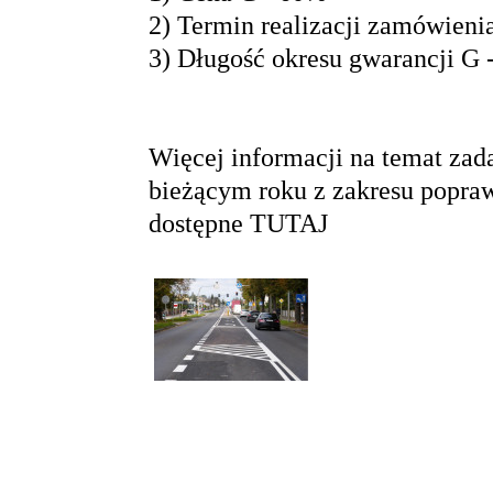
2) Termin realizacji zamówieni
3) Długość okresu gwarancji G 
Więcej informacji na temat zad
bieżącym roku z zakresu popra
dostępne
TUTAJ