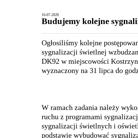
16-07-2020
Budujemy kolejne sygnali
Ogłosiliśmy kolejne postępowan
sygnalizacji świetlnej wzbudzan
DK92 w miejscowości Kostrzyn. 
wyznaczony na 31 lipca do godz
W ramach zadania należy wykona
ruchu z programami sygnalizacj
sygnalizacji świetlnych i oświet
podstawie wybudować sygnalizac