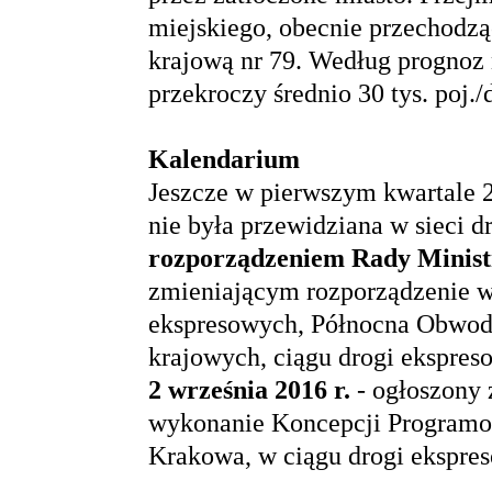
miejskiego, obecnie przechodzą
krajową nr 79. Według prognoz
przekroczy średnio 30 tys. poj.
Kalendarium
Jeszcze w pierwszym kwartale 
nie była przewidziana w sieci 
rozporządzeniem Rady Ministr
zmieniającym rozporządzenie w 
ekspresowych, Północna Obwodn
krajowych, ciągu drogi ekspres
2 września 2016 r.
- ogłoszony 
wykonanie Koncepcji Programo
Krakowa, w ciągu drogi ekspre