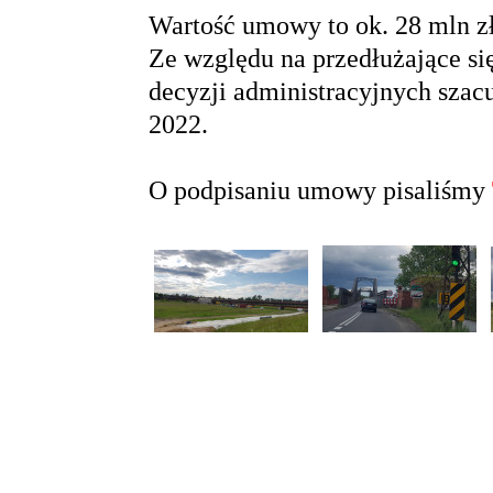
Wartość umowy to ok. 28 mln z
Ze względu na przedłużające s
decyzji administracyjnych sza
2022.
O podpisaniu umowy pisaliśmy