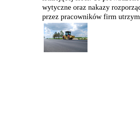
wytyczne oraz nakazy rozporzą
przez pracowników firm utrzy