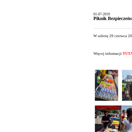
01-07-2019
Piknik Bezpieczeńs
W sobotę 29 czerwca 20
Więcej informacji
TUTA