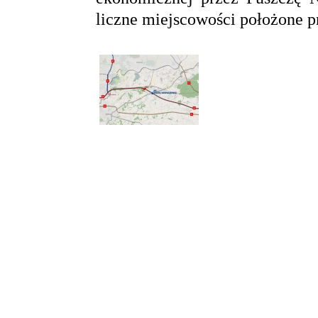
liczne miejscowości położone 