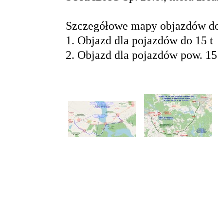
Szczegółowe mapy objazdów do
1.
Objazd dla pojazdów do 15 t
2.
Objazd dla pojazdów pow. 15