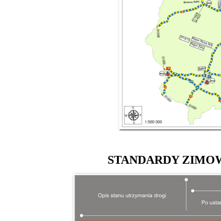
STANDARDY ZIMO