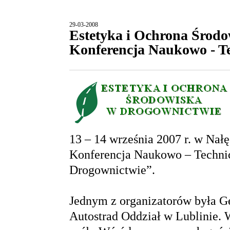
29-03-2008
Estetyka i Ochrona Środo
Konferencja Naukowo - T
13 – 14 września 2007 r. w Nałę
Konferencja Naukowo – Technic
Drogownictwie”.
Jednym z organizatorów była G
Autostrad Oddział w Lublinie. 