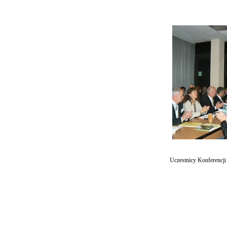
Uczestnicy Konferencji