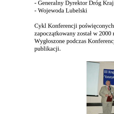
- Generalny Dyrektor Dróg Kraj
- Wojewoda Lubelski
Cykl Konferencji poświęconych 
zapoczątkowany został w 2000 
Wygłoszone podczas Konferencji
publikacji.