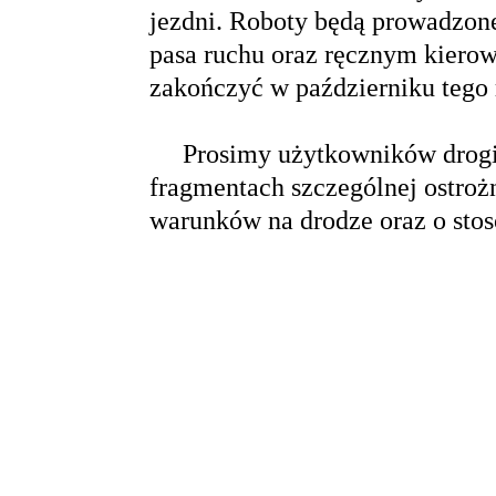
jezdni. Roboty będą prowadzon
pasa ruchu oraz ręcznym kiero
zakończyć w październiku tego
Prosimy użytkowników drogi 
fragmentach szczególnej ostroż
warunków na drodze oraz o stos