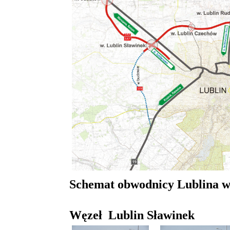
Schemat obwodnicy Lublina w 
Węzeł Lublin Sławinek