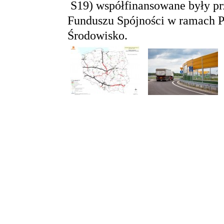
S19) współfinansowane były pr
Funduszu Spójności w ramach P
Środowisko.