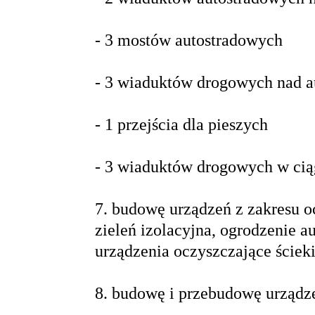
- 3 mostów autostradowych
- 3 wiaduktów drogowych nad a
- 1 przejścia dla pieszych
- 3 wiaduktów drogowych w ci
7. budowę urządzeń z zakresu o
zieleń izolacyjna, ogrodzenie au
urządzenia oczyszczające ściek
8. budowę i przebudowę urządzeń