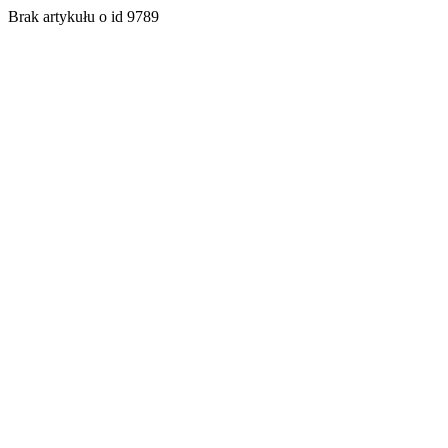
Brak artykułu o id 9789