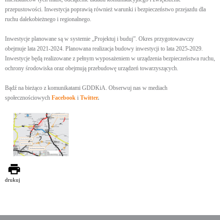
przepustowości. Inwestycja poprawią również warunki i bezpieczeństwo przejazdu dla
ruchu dalekobieżnego i regionalnego.
Inwestycje planowane są w systemie „Projektuj i buduj”. Okres przygotowawczy
obejmuje lata 2021-2024. Planowana realizacja budowy inwestycji to lata 2025-2029.
Inwestycje będą realizowane z pełnym wyposażeniem w urządzenia bezpieczeństwa ruchu,
ochrony środowiska oraz obejmują przebudowę urządzeń towarzyszących.
Bądź na bieżąco z komunikatami GDDKiA. Obserwuj nas w mediach
społecznościowych
Facebook
i
Twitter
.
drukuj