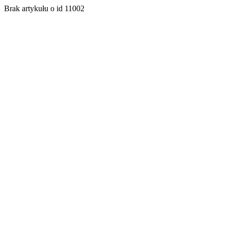
Brak artykułu o id 11002