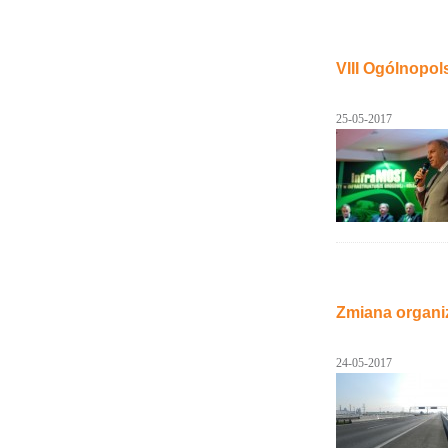
VIII Ogólnopo
25-05-2017
Zmiana organiz
24-05-2017