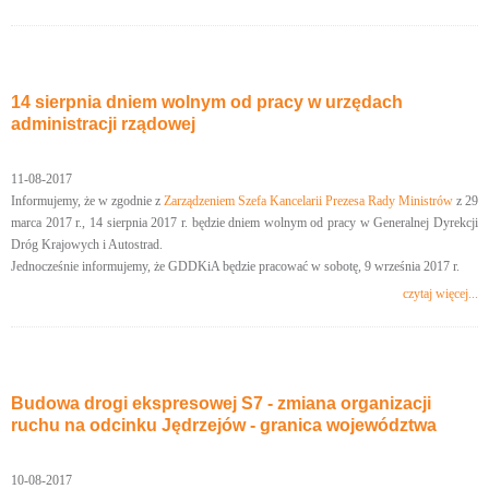
14 sierpnia dniem wolnym od pracy w urzędach
administracji rządowej
11-08-2017
Informujemy, że w zgodnie z
Zarządzeniem Szefa Kancelarii Prezesa Rady Ministrów
z 29
marca 2017 r., 14 sierpnia 2017 r. będzie dniem wolnym od pracy w Generalnej Dyrekcji
Dróg Krajowych i Autostrad.
Jednocześnie informujemy, że GDDKiA będzie pracować w sobotę, 9 września 2017 r.
czytaj więcej...
Budowa drogi ekspresowej S7 - zmiana organizacji
ruchu na odcinku Jędrzejów - granica województwa
10-08-2017