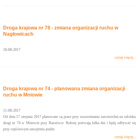
Droga krajowa nr 78 - zmiana organizacji ruchu w
Nagłowicach
18-08-2017
czytaj więcej...
Droga krajowa nr 74 - planowana zmiana organizacji
ruchu w Mniowie
11-08-2017
Od dnia 17 sierpnia 2017 planowane są prace przy uszorstnianiu nawierzchni na odcinku
drogi nr 74 w Mniowie przy Raszówce. Roboty potrwają kilka dni i będą odbywać się
przy częściowym zawężeniu jezdni.
czytaj więcej...