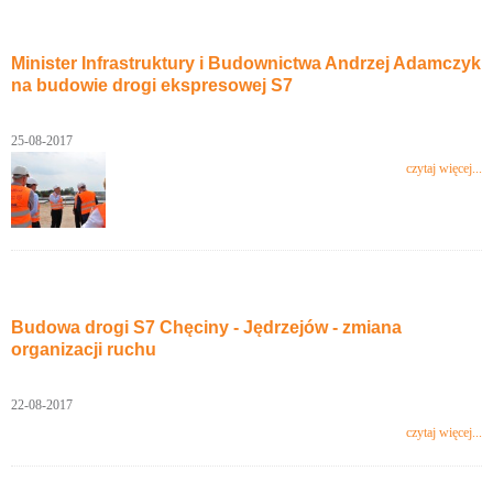
Minister Infrastruktury i Budownictwa Andrzej Adamczyk
na budowie drogi ekspresowej S7
25-08-2017
czytaj więcej...
Budowa drogi S7 Chęciny - Jędrzejów - zmiana
organizacji ruchu
22-08-2017
czytaj więcej...