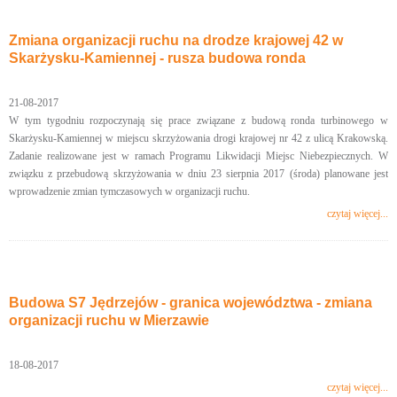
Zmiana organizacji ruchu na drodze krajowej 42 w
Skarżysku-Kamiennej - rusza budowa ronda
21-08-2017
W tym tygodniu rozpoczynają się prace związane z budową ronda turbinowego w
Skarżysku-Kamiennej w miejscu skrzyżowania drogi krajowej nr 42 z ulicą Krakowską.
Zadanie realizowane jest w ramach Programu Likwidacji Miejsc Niebezpiecznych. W
związku z przebudową skrzyżowania w dniu 23 sierpnia 2017 (środa) planowane jest
wprowadzenie zmian tymczasowych w organizacji ruchu.
czytaj więcej...
Budowa S7 Jędrzejów - granica województwa - zmiana
organizacji ruchu w Mierzawie
18-08-2017
czytaj więcej...