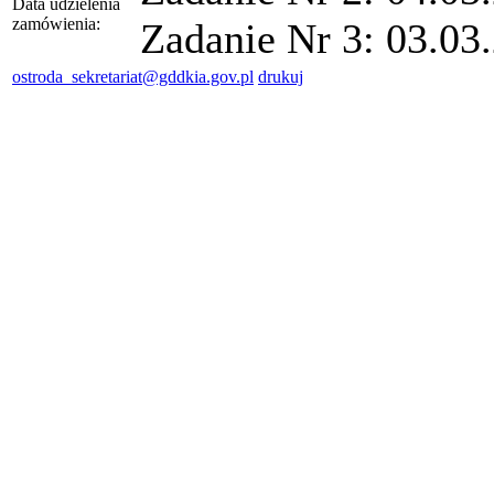
Data udzielenia
zamówienia:
Zadanie Nr 3: 03.03.
ostroda_sekretariat@gddkia.gov.pl
drukuj